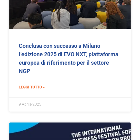
Conclusa con successo a Milano
l’edizione 2025 di EVO NXT, piattaforma
europea di riferimento per il settore
NGP
LEGGI TUTTO »
9 Aprile 2025