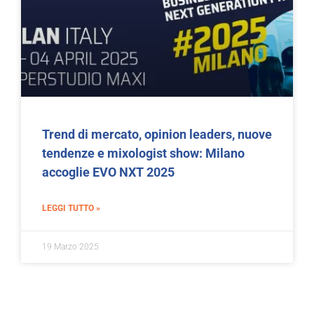
Trend di mercato, opinion leaders, nuove
tendenze e mixologist show: Milano
accoglie EVO NXT 2025
LEGGI TUTTO »
19 Marzo 2025