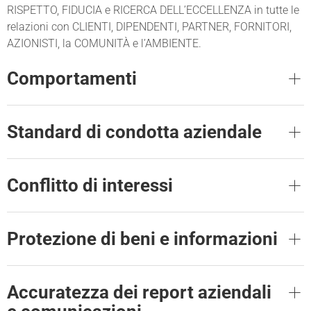
RISPETTO, FIDUCIA e RICERCA DELL’ECCELLENZA in tutte le
relazioni con CLIENTI, DIPENDENTI, PARTNER, FORNITORI,
AZIONISTI, la COMUNITÀ e l’AMBIENTE.
Comportamenti
Standard di condotta aziendale
Conflitto di interessi
Protezione di beni e informazioni
Accuratezza dei report aziendali