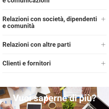
e comunicazioni
Relazioni con società, dipendenti
e comunità
Relazioni con altre parti
Clienti e fornitori
Vuoi saperne di più?