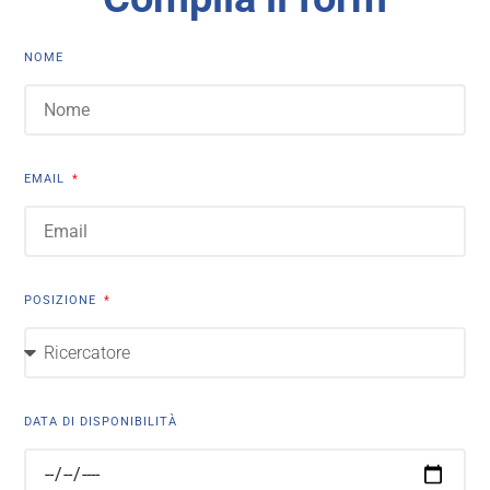
NOME
EMAIL
POSIZIONE
DATA DI DISPONIBILITÀ