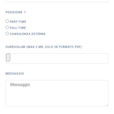
POSIZIONE
PART-TIME
FULL-TIME
CONSULENZA ESTERNA
CURRICULUM (MAX 2 MB, SOLO IN FORMATO PDF)
MESSAGGIO