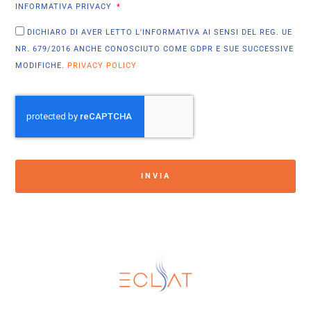
INFORMATIVA PRIVACY
DICHIARO DI AVER LETTO L'INFORMATIVA AI SENSI DEL REG. UE
NR. 679/2016 ANCHE CONOSCIUTO COME GDPR E SUE SUCCESSIVE
MODIFICHE.
PRIVACY POLICY
INVIA