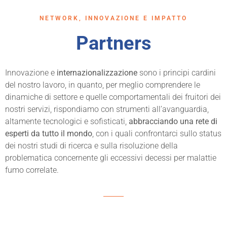
NETWORK, INNOVAZIONE E IMPATTO
Partners
Innovazione e
internazionalizzazione
sono i principi cardini
del nostro lavoro, in quanto, per meglio comprendere le
dinamiche di settore e quelle comportamentali dei fruitori dei
nostri servizi, rispondiamo con strumenti all’avanguardia,
altamente tecnologici e sofisticati,
abbracciando una rete di
esperti da tutto il mondo
, con i quali confrontarci sullo status
dei nostri studi di ricerca e sulla risoluzione della
problematica concernente gli eccessivi decessi per malattie
fumo correlate.