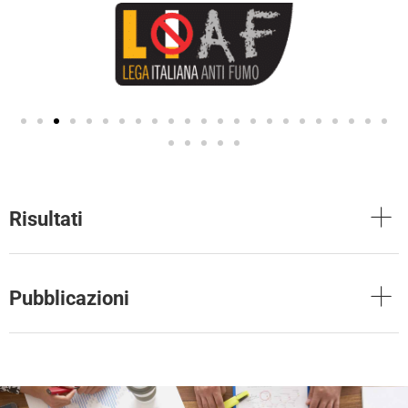
Risultati
Pubblicazioni