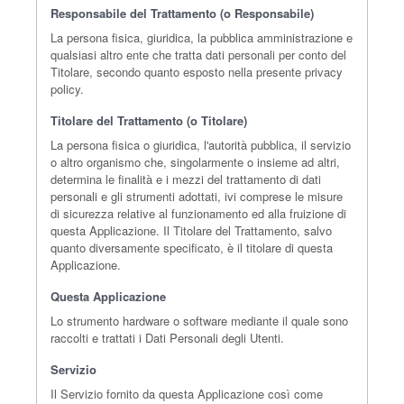
Responsabile del Trattamento (o Responsabile)
La persona fisica, giuridica, la pubblica amministrazione e
qualsiasi altro ente che tratta dati personali per conto del
Titolare, secondo quanto esposto nella presente privacy
policy.
Titolare del Trattamento (o Titolare)
La persona fisica o giuridica, l'autorità pubblica, il servizio
o altro organismo che, singolarmente o insieme ad altri,
determina le finalità e i mezzi del trattamento di dati
personali e gli strumenti adottati, ivi comprese le misure
di sicurezza relative al funzionamento ed alla fruizione di
questa Applicazione. Il Titolare del Trattamento, salvo
quanto diversamente specificato, è il titolare di questa
Applicazione.
Questa Applicazione
Lo strumento hardware o software mediante il quale sono
raccolti e trattati i Dati Personali degli Utenti.
Servizio
Il Servizio fornito da questa Applicazione così come