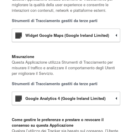
migliorare la qualità della user experience e consentire le
interazioni con contenuti, network e piattaforme esterni.
Strumenti di Tracciamento gestiti da terze parti
Widget Google Maps (Google Ireland Limited)
Misurazione
Questa Applicazione utilizza Strumenti di Tracciamento per
misurare il traffico e analizzare il comportamento degli Utenti
per migliorare il Servizio.
Strumenti di Tracciamento gestiti da terze parti
Google Analytics 4 (Google Ireland Limited)
Come gestire le preferenze e prestare o revocare il
consenso su questa Applicazione
Qualora l’utilizzo dei Tracker sia basato sul consenso, l’Utente