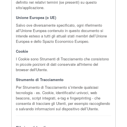
definito nei relativi termini (se presenti) su questo
sito/applicazione.
Unione Europea (o UE)
Salvo ove diversamente specificato, ogni riferimento
all’Unione Europea contenuto in questo documento si
intende esteso a tutti gli attuali stati membri dell’Unione
Europea e dello Spazio Economico Europeo.
Cookie
I Cookie sono Strumenti di Tracciamento che consistono
in piccole porzioni di dati conservate all'interno del
browser dell'Utente.
Strumento di Tracciamento
Per Strumento di Tracciamento s’intende qualsiasi
tecnologia - es. Cookie, identificativi univoci, web
beacons, script integrati, e-tag e fingerprinting - che
consenta di tracciare gli Utenti, per esempio raccogliendo
o salvando informazioni sul dispositivo dell’Utente.