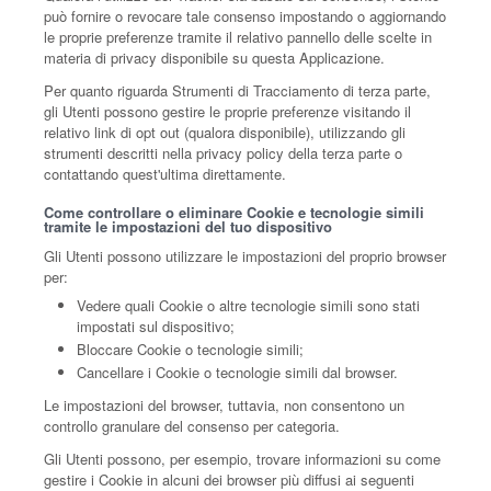
può fornire o revocare tale consenso impostando o aggiornando
le proprie preferenze tramite il relativo pannello delle scelte in
materia di privacy disponibile su questa Applicazione.
Per quanto riguarda Strumenti di Tracciamento di terza parte,
gli Utenti possono gestire le proprie preferenze visitando il
relativo link di opt out (qualora disponibile), utilizzando gli
strumenti descritti nella privacy policy della terza parte o
contattando quest'ultima direttamente.
Come controllare o eliminare Cookie e tecnologie simili
tramite le impostazioni del tuo dispositivo
Gli Utenti possono utilizzare le impostazioni del proprio browser
per:
Vedere quali Cookie o altre tecnologie simili sono stati
impostati sul dispositivo;
Bloccare Cookie o tecnologie simili;
Cancellare i Cookie o tecnologie simili dal browser.
Le impostazioni del browser, tuttavia, non consentono un
controllo granulare del consenso per categoria.
Gli Utenti possono, per esempio, trovare informazioni su come
gestire i Cookie in alcuni dei browser più diffusi ai seguenti