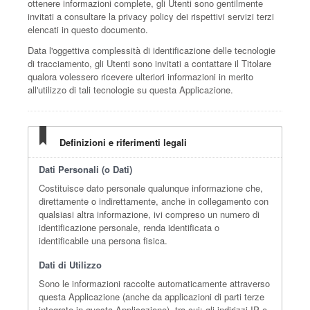
ottenere informazioni complete, gli Utenti sono gentilmente
invitati a consultare la privacy policy dei rispettivi servizi terzi
elencati in questo documento.
Data l'oggettiva complessità di identificazione delle tecnologie
di tracciamento, gli Utenti sono invitati a contattare il Titolare
qualora volessero ricevere ulteriori informazioni in merito
all'utilizzo di tali tecnologie su questa Applicazione.
Definizioni e riferimenti legali
Dati Personali (o Dati)
Costituisce dato personale qualunque informazione che,
direttamente o indirettamente, anche in collegamento con
qualsiasi altra informazione, ivi compreso un numero di
identificazione personale, renda identificata o
identificabile una persona fisica.
Dati di Utilizzo
Sono le informazioni raccolte automaticamente attraverso
questa Applicazione (anche da applicazioni di parti terze
integrate in questa Applicazione), tra cui: gli indirizzi IP o