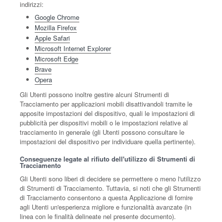
indirizzi:
Google Chrome
Mozilla Firefox
Apple Safari
Microsoft Internet Explorer
Microsoft Edge
Brave
Opera
Gli Utenti possono inoltre gestire alcuni Strumenti di
Tracciamento per applicazioni mobili disattivandoli tramite le
apposite impostazioni del dispositivo, quali le impostazioni di
pubblicità per dispositivi mobili o le impostazioni relative al
tracciamento in generale (gli Utenti possono consultare le
impostazioni del dispositivo per individuare quella pertinente).
Conseguenze legate al rifiuto dell'utilizzo di Strumenti di
Tracciamento
Gli Utenti sono liberi di decidere se permettere o meno l'utilizzo
di Strumenti di Tracciamento. Tuttavia, si noti che gli Strumenti
di Tracciamento consentono a questa Applicazione di fornire
agli Utenti un'esperienza migliore e funzionalità avanzate (in
linea con le finalità delineate nel presente documento).