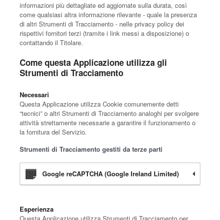
informazioni più dettagliate ed aggiornate sulla durata, così
come qualsiasi altra informazione rilevante - quale la presenza
di altri Strumenti di Tracciamento - nelle privacy policy dei
rispettivi fornitori terzi (tramite i link messi a disposizione) o
contattando il Titolare.
Come questa Applicazione utilizza gli
Strumenti di Tracciamento
Necessari
Questa Applicazione utilizza Cookie comunemente detti
“tecnici” o altri Strumenti di Tracciamento analoghi per svolgere
attività strettamente necessarie a garantire il funzionamento o
la fornitura del Servizio.
Strumenti di Tracciamento gestiti da terze parti
Google reCAPTCHA (Google Ireland Limited)
Esperienza
Questa Applicazione utilizza Strumenti di Tracciamento per