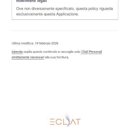
Riferimenti legali
Ove non diversamente specificato, questa policy riguarda
esclusivamente questa Applicazione.
Ultima modifica: 19 febbraio 2026
iubenda
ospita questo contenuto e raccoglie solo
i Dati Personali
strettamente necessari
alla sua fornitura.